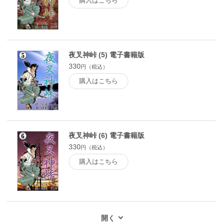
購入はこちら
夜叉神峠 (5) 電子書籍版
330
円（税込）
購入はこちら
夜叉神峠 (6) 電子書籍版
330
円（税込）
購入はこちら