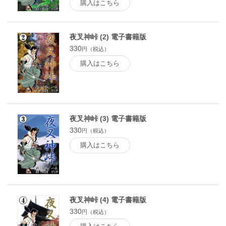
購入はこちら
夜叉神峠 (2) 電子書籍版
330
円（税込）
購入はこちら
夜叉神峠 (3) 電子書籍版
330
円（税込）
購入はこちら
夜叉神峠 (4) 電子書籍版
330
円（税込）