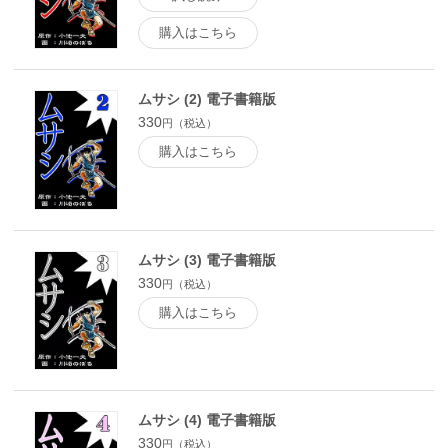
購入はこちら
ムサシ (2) 電子書籍版
330
円（税込）
購入はこちら
ムサシ (3) 電子書籍版
330
円（税込）
購入はこちら
ムサシ (4) 電子書籍版
330
円（税込）