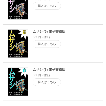
購入はこちら
ムサシ (5) 電子書籍版
330
円（税込）
購入はこちら
ムサシ (6) 電子書籍版
330
円（税込）
購入はこちら