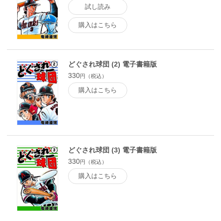
試し読み
購入はこちら
どぐされ球団 (2) 電子書籍版
330
円（税込）
購入はこちら
どぐされ球団 (3) 電子書籍版
330
円（税込）
購入はこちら