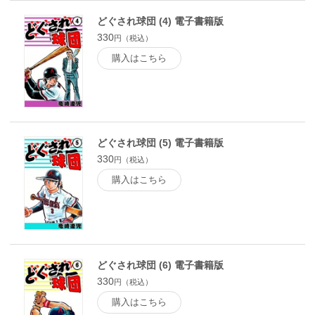
どぐされ球団 (4) 電子書籍版
330
円（税込）
購入はこちら
どぐされ球団 (5) 電子書籍版
330
円（税込）
購入はこちら
どぐされ球団 (6) 電子書籍版
330
円（税込）
購入はこちら