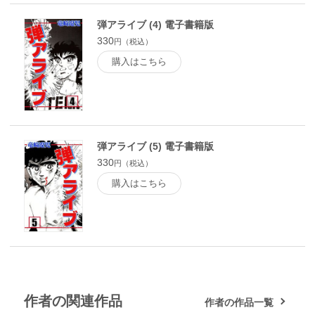
弾アライブ (4) 電子書籍版
330
円（税込）
購入はこちら
弾アライブ (5) 電子書籍版
330
円（税込）
購入はこちら
作者の関連作品
作者の作品一覧