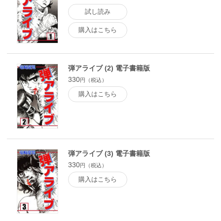
試し読み
購入はこちら
弾アライブ (2) 電子書籍版
330
円（税込）
購入はこちら
弾アライブ (3) 電子書籍版
330
円（税込）
購入はこちら