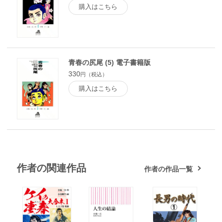
購入はこちら
青春の尻尾 (5) 電子書籍版
330
円（税込）
購入はこちら
作者の関連作品
作者の作品一覧