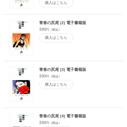
購入はこちら
青春の尻尾 (2) 電子書籍版
330
円（税込）
購入はこちら
青春の尻尾 (3) 電子書籍版
330
円（税込）
購入はこちら
青春の尻尾 (4) 電子書籍版
330
円（税込）