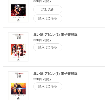
330
円（税込）
試し読み
購入はこちら
赤い鳩 アピル (2) 電子書籍版
330
円（税込）
購入はこちら
赤い鳩 アピル (3) 電子書籍版
330
円（税込）
購入はこちら