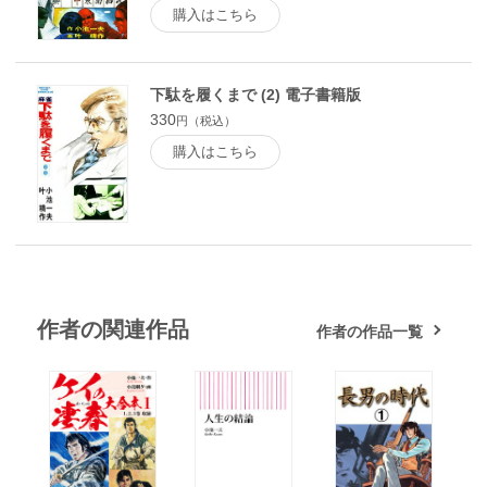
購入はこちら
下駄を履くまで (2) 電子書籍版
330
円（税込）
購入はこちら
作者の関連作品
作者の作品一覧