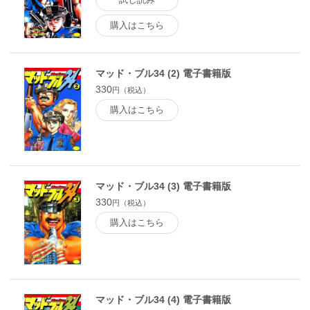
購入はこちら
マッド・ブル34 (2) 電子書籍版
330
円（税込）
購入はこちら
マッド・ブル34 (3) 電子書籍版
330
円（税込）
購入はこちら
マッド・ブル34 (4) 電子書籍版