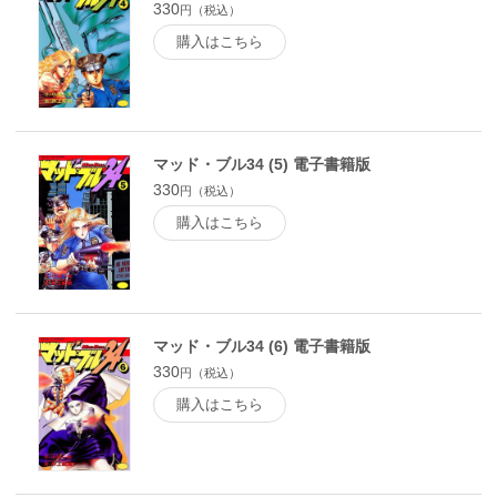
330
円（税込）
購入はこちら
マッド・ブル34 (5) 電子書籍版
330
円（税込）
購入はこちら
マッド・ブル34 (6) 電子書籍版
330
円（税込）
購入はこちら