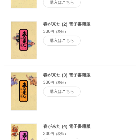
購入はこちら
春が来た (2) 電子書籍版
330
円（税込）
購入はこちら
春が来た (3) 電子書籍版
330
円（税込）
購入はこちら
春が来た (4) 電子書籍版
330
円（税込）