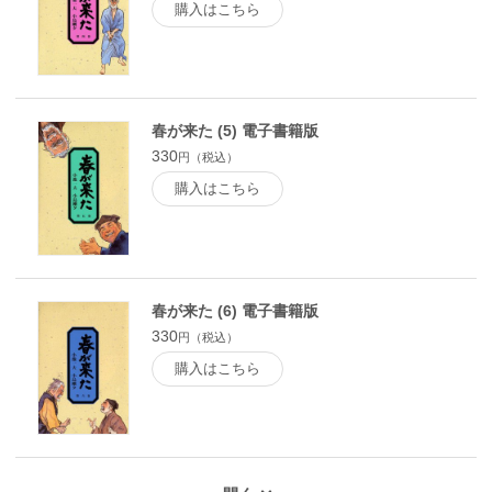
購入はこちら
春が来た (5) 電子書籍版
330
円（税込）
購入はこちら
春が来た (6) 電子書籍版
330
円（税込）
購入はこちら