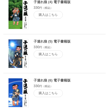
子連れ狼 (4) 電子書籍版
330
円（税込）
購入はこちら
子連れ狼 (5) 電子書籍版
330
円（税込）
購入はこちら
子連れ狼 (6) 電子書籍版
330
円（税込）
購入はこちら