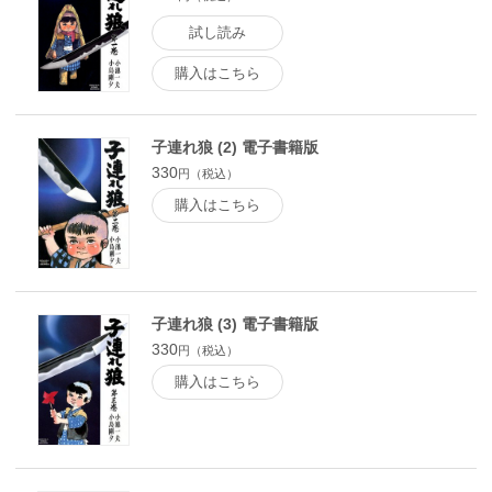
試し読み
購入はこちら
子連れ狼 (2) 電子書籍版
330
円（税込）
購入はこちら
子連れ狼 (3) 電子書籍版
330
円（税込）
購入はこちら