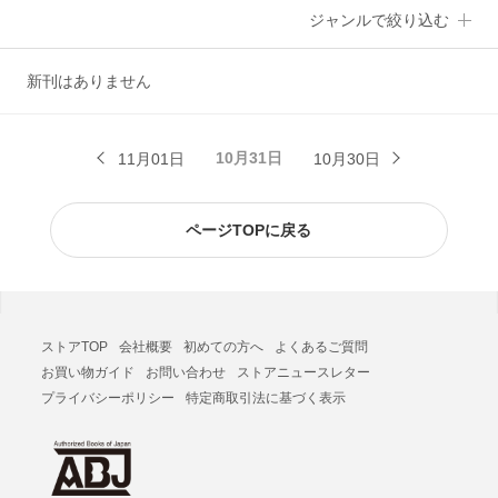
ジャンルで絞り込む
新刊はありません
10月31日
11月01日
10月30日
ページTOPに戻る
ストアTOP
会社概要
初めての方へ
よくあるご質問
お買い物ガイド
お問い合わせ
ストアニュースレター
プライバシーポリシー
特定商取引法に基づく表示