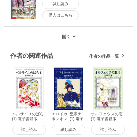
試し読み
購入はこちら
作者の関連作品
作者の作品一覧
ベルサイユのばら
エロイカ -皇帝ナ
オルフェウスの窓
(1) 電子書籍版
ポレオン- (1) 電子
(1) 電子書籍版
書籍版
試し読み
試し読み
試し読み