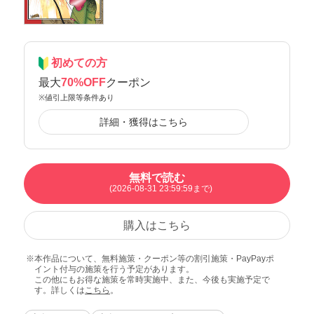
初めての方
最大
70%OFF
クーポン
※値引上限等条件あり
詳細・獲得はこちら
無料で読む
(2026-08-31 23:59:59まで)
購入はこちら
本作品について、無料施策・クーポン等の割引施策・PayPayポ
イント付与の施策を行う予定があります。
この他にもお得な施策を常時実施中、また、今後も実施予定で
す。詳しくは
こちら
。