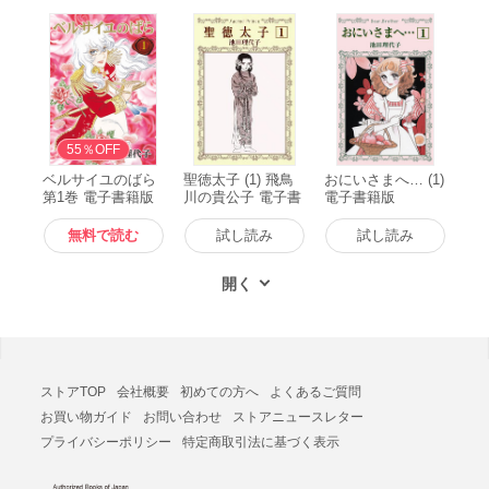
無料
55％OFF
ベルサイユのばら
聖徳太子 (1) 飛鳥
おにいさまへ… (1)
第1巻 電子書籍版
川の貴公子 電子書
電子書籍版
籍版
無料で読む
試し読み
試し読み
ストアTOP
会社概要
初めての方へ
よくあるご質問
お買い物ガイド
お問い合わせ
ストアニュースレター
プライバシーポリシー
特定商取引法に基づく表示