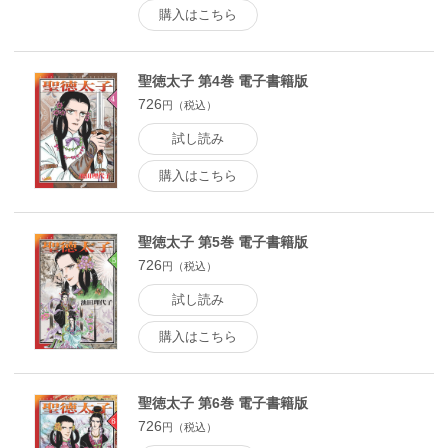
購入はこちら
聖徳太子 第4巻 電子書籍版
726
円（税込）
試し読み
購入はこちら
聖徳太子 第5巻 電子書籍版
726
円（税込）
試し読み
購入はこちら
聖徳太子 第6巻 電子書籍版
726
円（税込）