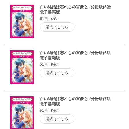
白い結婚は忘れじの富豪と (分冊版)5話
電子書籍版
61
円（税込）
購入はこちら
白い結婚は忘れじの富豪と (分冊版)6話
電子書籍版
61
円（税込）
購入はこちら
白い結婚は忘れじの富豪と (分冊版)7話
電子書籍版
61
円（税込）
購入はこちら