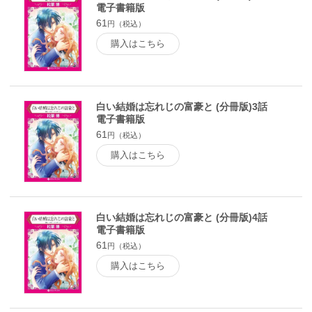
電子書籍版
61
円（税込）
購入はこちら
白い結婚は忘れじの富豪と (分冊版)3話
電子書籍版
61
円（税込）
購入はこちら
白い結婚は忘れじの富豪と (分冊版)4話
電子書籍版
61
円（税込）
購入はこちら