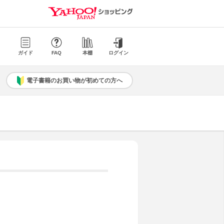
ガイド
FAQ
本棚
ログイン
電子書籍のお買い物が初めての方へ