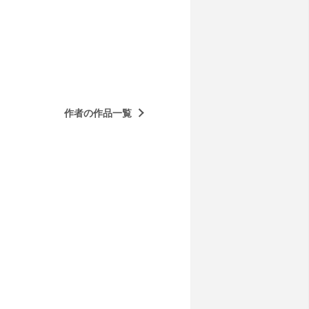
作者の作品一覧