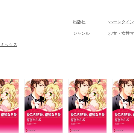
出版社
ハーレクイン
ジャンル
少女・女性マ
コミックス