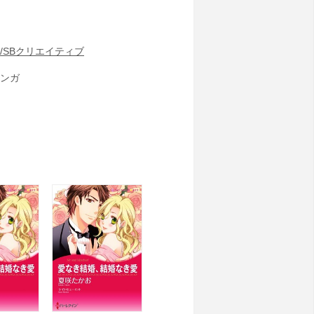
/SBクリエイティブ
ンガ