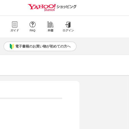
ガイド
FAQ
本棚
ログイン
電子書籍のお買い物が初めての方へ