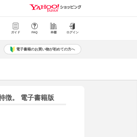
ガイド
FAQ
本棚
ログイン
電子書籍のお買い物が初めての方へ
特徴。 電子書籍版