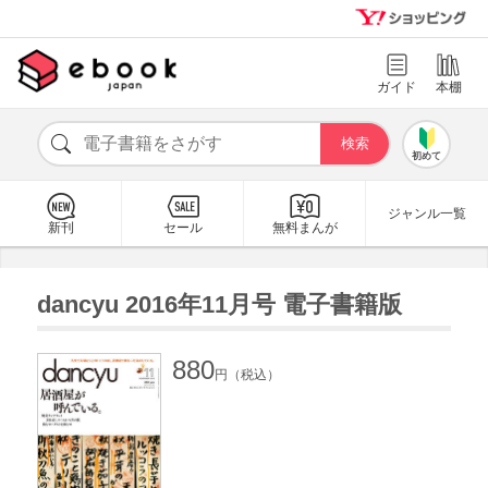
ガイド
本棚
初めて
ジャンル一覧
新刊
セール
無料まんが
dancyu 2016年11月号 電子書籍版
880
円（税込）