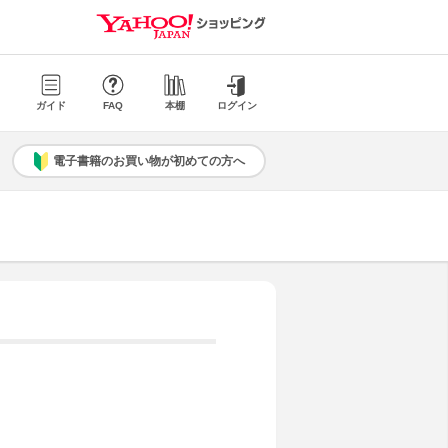
ガイド
FAQ
本棚
ログイン
電子書籍のお買い物が初めての方へ