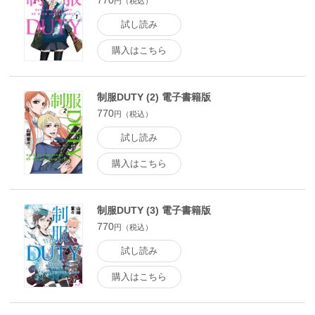
770
円（税込）
試し読み
購入はこちら
制服DUTY (2) 電子書籍版
770
円（税込）
試し読み
購入はこちら
制服DUTY (3) 電子書籍版
770
円（税込）
試し読み
購入はこちら