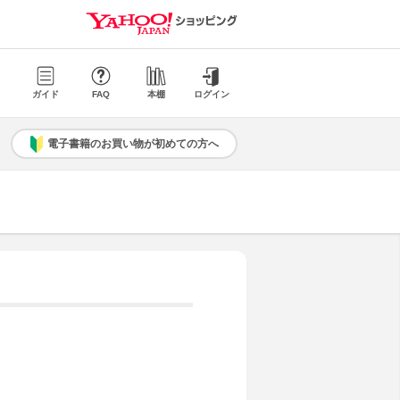
ガイド
FAQ
本棚
ログイン
電子書籍のお買い物が初めての方へ