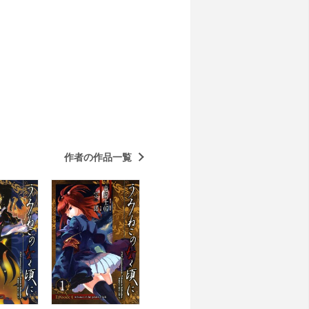
作者の作品一覧