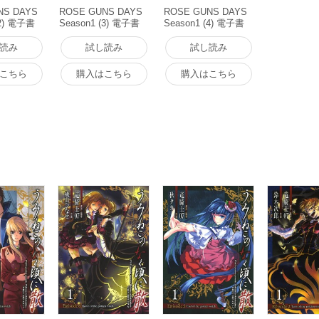
NS DAYS
ROSE GUNS DAYS
ROSE GUNS DAYS
(2) 電子書
Season1 (3) 電子書
Season1 (4) 電子書
籍版
籍版
読み
試し読み
試し読み
こちら
購入はこちら
購入はこちら