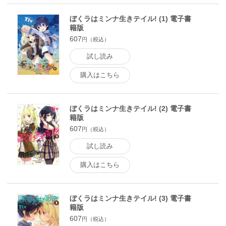
ぼくラはミンナ生きテイル! (1) 電子書
籍版
607
円（税込）
試し読み
購入はこちら
ぼくラはミンナ生きテイル! (2) 電子書
籍版
607
円（税込）
試し読み
購入はこちら
ぼくラはミンナ生きテイル! (3) 電子書
籍版
607
円（税込）