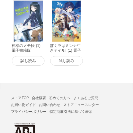
神様のメモ帳 (1)
ぼくラはミンナ生
電子書籍版
きテイル! (1) 電子
書籍版
試し読み
試し読み
ストアTOP
会社概要
初めての方へ
よくあるご質問
お買い物ガイド
お問い合わせ
ストアニュースレター
プライバシーポリシー
特定商取引法に基づく表示