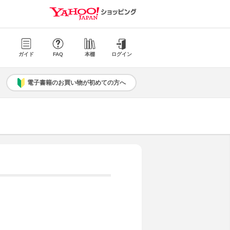
ガイド
FAQ
本棚
ログイン
電子書籍のお買い物が初めての方へ