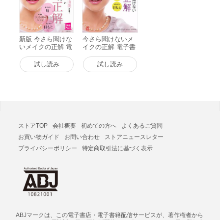
新版 今さら聞けな
今さら聞けないメ
いメイクの正解 電
イクの正解 電子書
子書籍版
籍版
試し読み
試し読み
ストアTOP
会社概要
初めての方へ
よくあるご質問
お買い物ガイド
お問い合わせ
ストアニュースレター
プライバシーポリシー
特定商取引法に基づく表示
ABJマークは、この電子書店・電子書籍配信サービスが、著作権者から