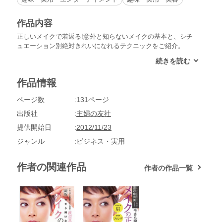
作品内容
正しいメイクで若返る!意外と知らないメイクの基本と、シチ
ュエーション別絶対きれいになれるテクニックをご紹介。
作品情報
ページ数
131ページ
出版社
主婦の友社
提供開始日
2012/11/23
ジャンル
ビジネス・実用
作者の関連作品
作者の作品一覧