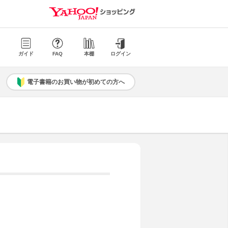
ガイド
FAQ
本棚
ログイン
電子書籍のお買い物が初めての方へ