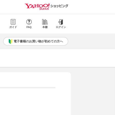
ガイド
FAQ
本棚
ログイン
電子書籍のお買い物が初めての方へ