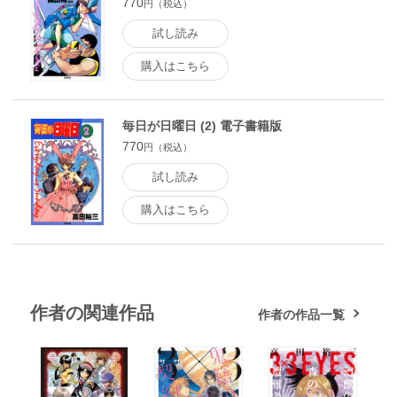
770
円（税込）
試し読み
購入はこちら
毎日が日曜日 (2) 電子書籍版
770
円（税込）
試し読み
購入はこちら
作者の関連作品
作者の作品一覧