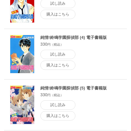
試し読み
購入はこちら
純情!鈴鳴学園探偵部 (4) 電子書籍版
330
円（税込）
試し読み
購入はこちら
純情!鈴鳴学園探偵部 (5) 電子書籍版
330
円（税込）
試し読み
購入はこちら