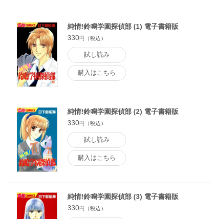
純情!鈴鳴学園探偵部 (1) 電子書籍版
330
円（税込）
試し読み
購入はこちら
純情!鈴鳴学園探偵部 (2) 電子書籍版
330
円（税込）
試し読み
購入はこちら
純情!鈴鳴学園探偵部 (3) 電子書籍版
330
円（税込）