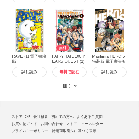
無料
RAVE (1) 電子書籍
FAIRY TAIL 100 Y
Mashima HERO’S
版
EARS QUEST (1)
特装版 電子書籍版
電子書籍版
試し読み
無料で読む
試し読み
ストアTOP
会社概要
初めての方へ
よくあるご質問
お買い物ガイド
お問い合わせ
ストアニュースレター
プライバシーポリシー
特定商取引法に基づく表示