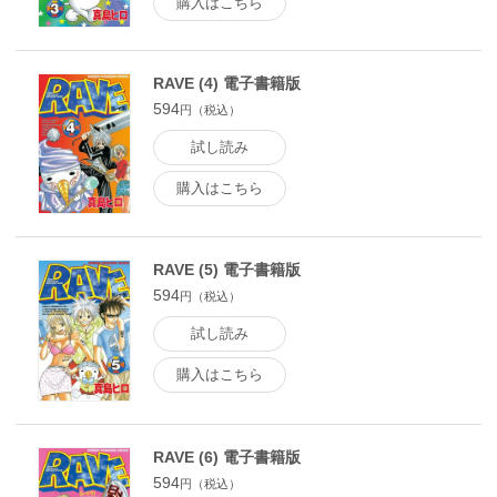
購入はこちら
RAVE (4) 電子書籍版
594
円（税込）
試し読み
購入はこちら
RAVE (5) 電子書籍版
594
円（税込）
試し読み
購入はこちら
RAVE (6) 電子書籍版
594
円（税込）