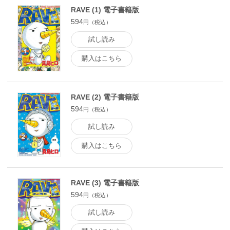
RAVE (1) 電子書籍版
594
円（税込）
試し読み
購入はこちら
RAVE (2) 電子書籍版
594
円（税込）
試し読み
購入はこちら
RAVE (3) 電子書籍版
594
円（税込）
試し読み