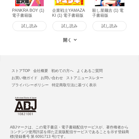
PANKRA BOY (1)
企業戦士YAMAZA
殺し屋麺吉 (1) 電
電子書籍版
KI (1) 電子書籍版
子書籍版
試し読み
試し読み
試し読み
ストアTOP
会社概要
初めての方へ
よくあるご質問
お買い物ガイド
お問い合わせ
ストアニュースレター
プライバシーポリシー
特定商取引法に基づく表示
ABJマークは、この電子書店・電子書籍配信サービスが、著作権者から
コンテンツ使用許諾を得た正規版配信サービスであることを示す登録商
標(登録番号 第 6091713 号)です。