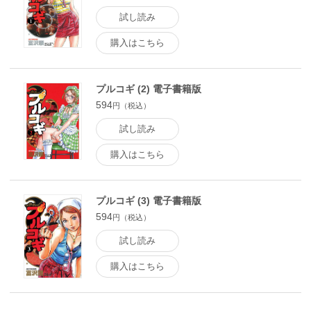
試し読み
購入はこちら
プルコギ (2) 電子書籍版
594
円（税込）
試し読み
購入はこちら
プルコギ (3) 電子書籍版
594
円（税込）
試し読み
購入はこちら