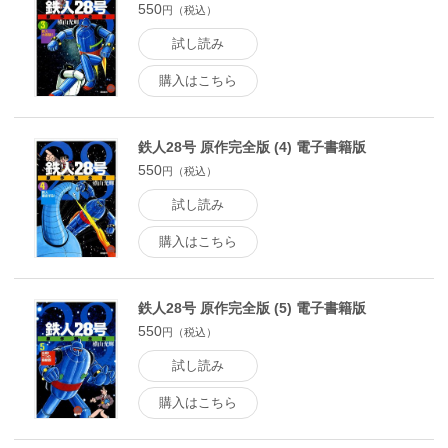
550
円（税込）
試し読み
購入はこちら
鉄人28号 原作完全版 (4) 電子書籍版
550
円（税込）
試し読み
購入はこちら
鉄人28号 原作完全版 (5) 電子書籍版
550
円（税込）
試し読み
購入はこちら