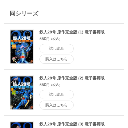
同シリーズ
鉄人28号 原作完全版 (1) 電子書籍版
550
円（税込）
試し読み
購入はこちら
鉄人28号 原作完全版 (2) 電子書籍版
550
円（税込）
試し読み
購入はこちら
鉄人28号 原作完全版 (3) 電子書籍版