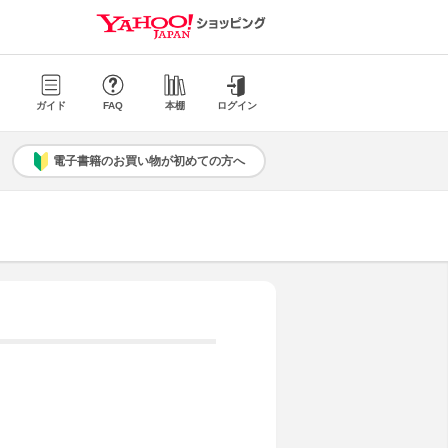
ガイド
FAQ
本棚
ログイン
電子書籍のお買い物が初めての方へ