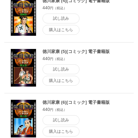
徳川家康 (4)[コミック] 電子書籍版
440
円（税込）
試し読み
購入はこちら
徳川家康 (5)[コミック] 電子書籍版
440
円（税込）
試し読み
購入はこちら
徳川家康 (6)[コミック] 電子書籍版
440
円（税込）
試し読み
購入はこちら