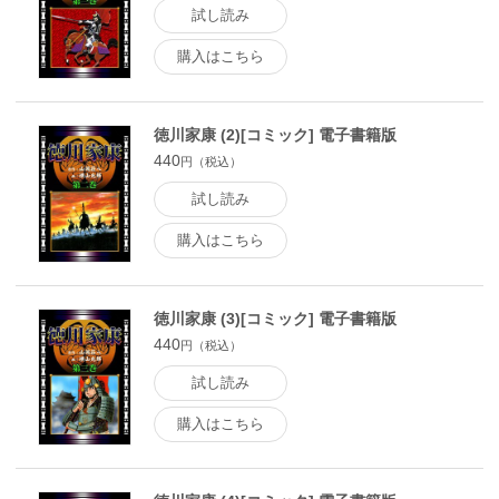
試し読み
購入はこちら
徳川家康 (2)[コミック] 電子書籍版
440
円（税込）
試し読み
購入はこちら
徳川家康 (3)[コミック] 電子書籍版
440
円（税込）
試し読み
購入はこちら