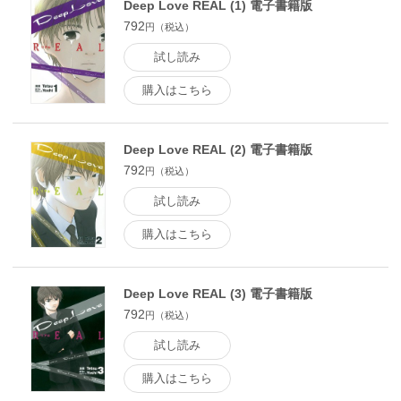
Deep Love REAL (1) 電子書籍版
792
円（税込）
試し読み
購入はこちら
Deep Love REAL (2) 電子書籍版
792
円（税込）
試し読み
購入はこちら
Deep Love REAL (3) 電子書籍版
792
円（税込）
試し読み
購入はこちら