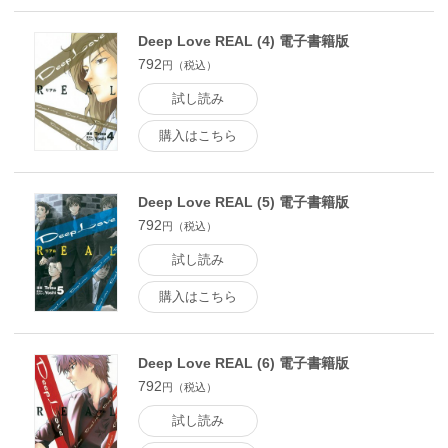
Deep Love REAL (4) 電子書籍版
792
円（税込）
試し読み
購入はこちら
Deep Love REAL (5) 電子書籍版
792
円（税込）
試し読み
購入はこちら
Deep Love REAL (6) 電子書籍版
792
円（税込）
試し読み