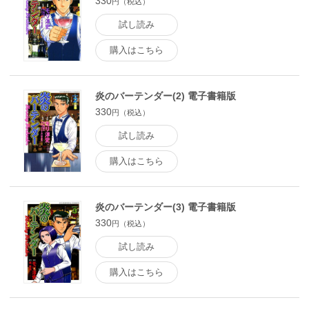
330
円（税込）
試し読み
購入はこちら
炎のバーテンダー(2) 電子書籍版
330
円（税込）
試し読み
購入はこちら
炎のバーテンダー(3) 電子書籍版
330
円（税込）
試し読み
購入はこちら