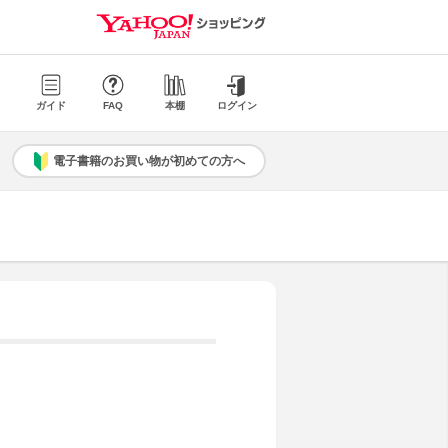
ガイド
FAQ
本棚
ログイン
電子書籍のお買い物が初めての方へ