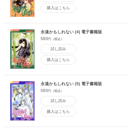
購入はこちら
永遠かもしれない (4) 電子書籍版
583
円（税込）
試し読み
購入はこちら
永遠かもしれない (5) 電子書籍版
583
円（税込）
試し読み
購入はこちら