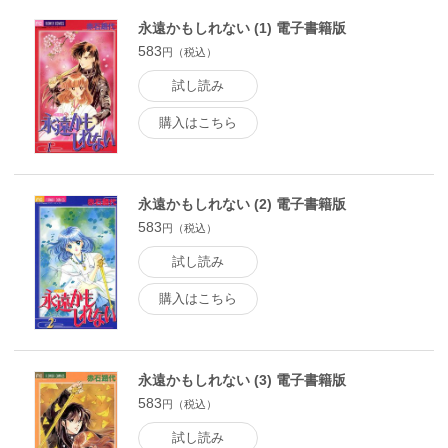
永遠かもしれない (1) 電子書籍版
583
円（税込）
試し読み
購入はこちら
永遠かもしれない (2) 電子書籍版
583
円（税込）
試し読み
購入はこちら
永遠かもしれない (3) 電子書籍版
583
円（税込）
試し読み