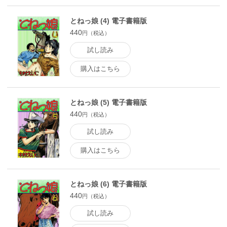
とねっ娘 (4) 電子書籍版
440
円（税込）
試し読み
購入はこちら
とねっ娘 (5) 電子書籍版
440
円（税込）
試し読み
購入はこちら
とねっ娘 (6) 電子書籍版
440
円（税込）
試し読み