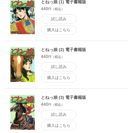
とねっ娘 (1) 電子書籍版
440
円（税込）
試し読み
購入はこちら
とねっ娘 (2) 電子書籍版
440
円（税込）
試し読み
購入はこちら
とねっ娘 (3) 電子書籍版
440
円（税込）
試し読み
購入はこちら