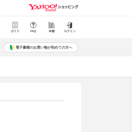
ガイド
FAQ
本棚
ログイン
電子書籍のお買い物が初めての方へ