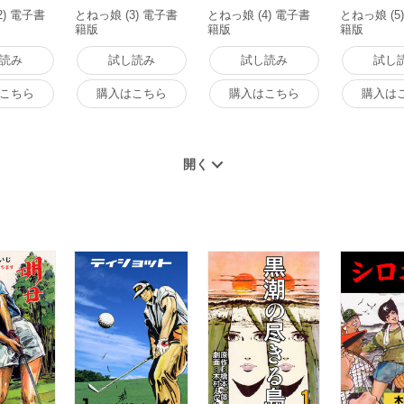
2) 電子書
とねっ娘 (3) 電子書
とねっ娘 (4) 電子書
とねっ娘 (5
籍版
籍版
籍版
読み
試し読み
試し読み
試し
こちら
購入はこちら
購入はこちら
購入は