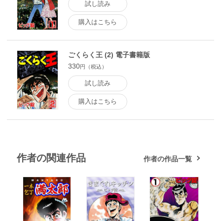
試し読み
購入はこちら
ごくらく王 (2) 電子書籍版
330
円（税込）
試し読み
購入はこちら
作者の関連作品
作者の作品一覧