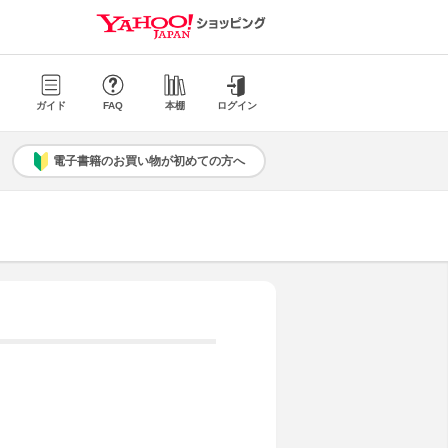
ガイド
FAQ
本棚
ログイン
電子書籍のお買い物が初めての方へ