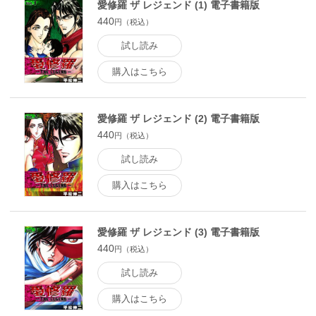
愛修羅 ザ レジェンド (1) 電子書籍版
440
円（税込）
試し読み
購入はこちら
愛修羅 ザ レジェンド (2) 電子書籍版
440
円（税込）
試し読み
購入はこちら
愛修羅 ザ レジェンド (3) 電子書籍版
440
円（税込）
試し読み
購入はこちら