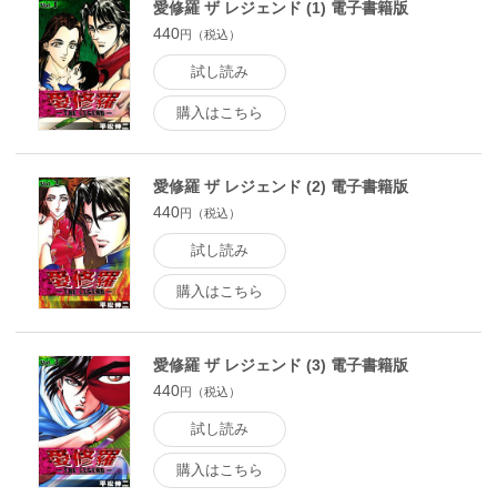
愛修羅 ザ レジェンド (1) 電子書籍版
440
円（税込）
試し読み
購入はこちら
愛修羅 ザ レジェンド (2) 電子書籍版
440
円（税込）
試し読み
購入はこちら
愛修羅 ザ レジェンド (3) 電子書籍版
440
円（税込）
試し読み
購入はこちら