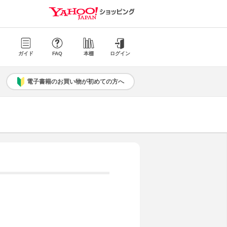
ガイド
FAQ
本棚
ログイン
電子書籍のお買い物が初めての方へ