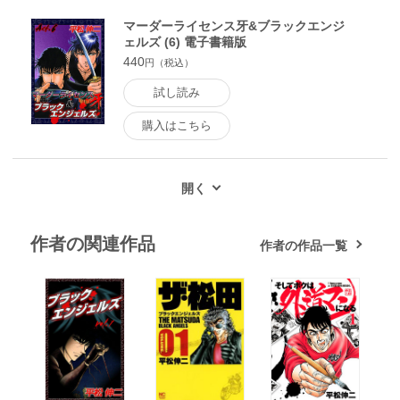
マーダーライセンス牙&ブラックエンジ
ェルズ (6) 電子書籍版
440
円（税込）
試し読み
購入はこちら
作者の関連作品
作者の作品一覧