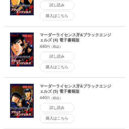
試し読み
購入はこちら
マーダーライセンス牙&ブラックエンジ
ェルズ (4) 電子書籍版
440
円（税込）
試し読み
購入はこちら
マーダーライセンス牙&ブラックエンジ
ェルズ (5) 電子書籍版
440
円（税込）
試し読み
購入はこちら