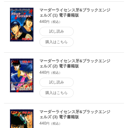
マーダーライセンス牙&ブラックエンジ
ェルズ (1) 電子書籍版
440
円（税込）
試し読み
購入はこちら
マーダーライセンス牙&ブラックエンジ
ェルズ (2) 電子書籍版
440
円（税込）
試し読み
購入はこちら
マーダーライセンス牙&ブラックエンジ
ェルズ (3) 電子書籍版
440
円（税込）