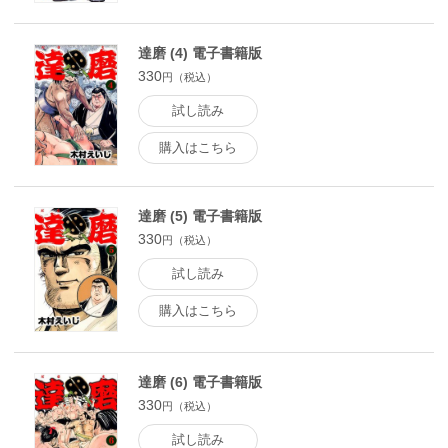
達磨 (4) 電子書籍版
330
円（税込）
試し読み
購入はこちら
達磨 (5) 電子書籍版
330
円（税込）
試し読み
購入はこちら
達磨 (6) 電子書籍版
330
円（税込）
試し読み