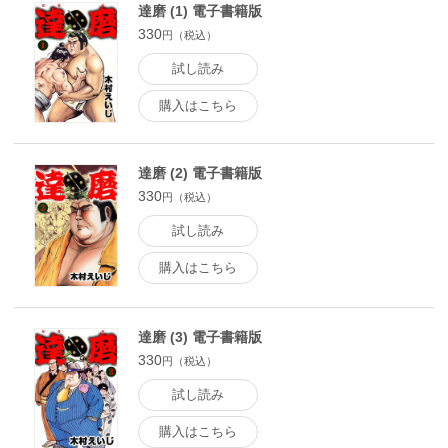
達磨 (1) 電子書籍版
330
円（税込）
試し読み
購入はこちら
達磨 (2) 電子書籍版
330
円（税込）
試し読み
購入はこちら
達磨 (3) 電子書籍版
330
円（税込）
試し読み
購入はこちら