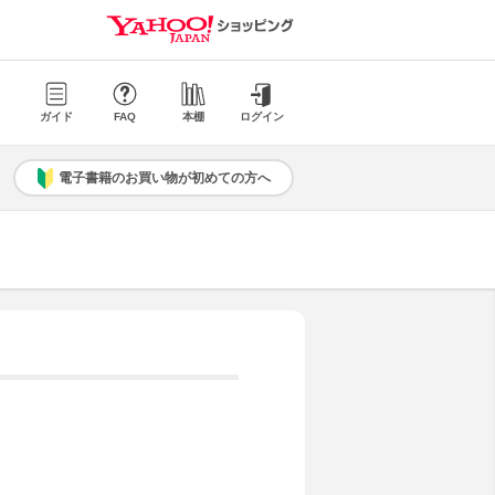
ガイド
FAQ
本棚
ログイン
電子書籍のお買い物が初めての方へ