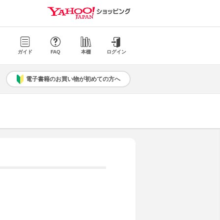
ガイド
FAQ
本棚
ログイン
電子書籍のお買い物が初めての方へ