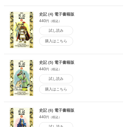
史記 (4) 電子書籍版
440
円（税込）
試し読み
購入はこちら
史記 (5) 電子書籍版
440
円（税込）
試し読み
購入はこちら
史記 (6) 電子書籍版
440
円（税込）
試し読み