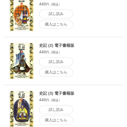
440
円（税込）
試し読み
購入はこちら
史記 (2) 電子書籍版
440
円（税込）
試し読み
購入はこちら
史記 (3) 電子書籍版
440
円（税込）
試し読み
購入はこちら