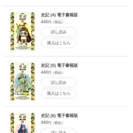
史記 (4) 電子書籍版
440
円（税込）
試し読み
購入はこちら
史記 (5) 電子書籍版
440
円（税込）
試し読み
購入はこちら
史記 (6) 電子書籍版
440
円（税込）
試し読み