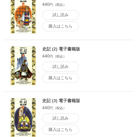
440
円（税込）
試し読み
購入はこちら
史記 (2) 電子書籍版
440
円（税込）
試し読み
購入はこちら
史記 (3) 電子書籍版
440
円（税込）
試し読み
購入はこちら